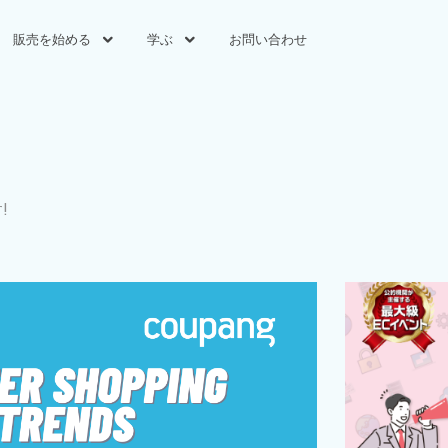
販売を始める
学ぶ
お問い合わせ​
!