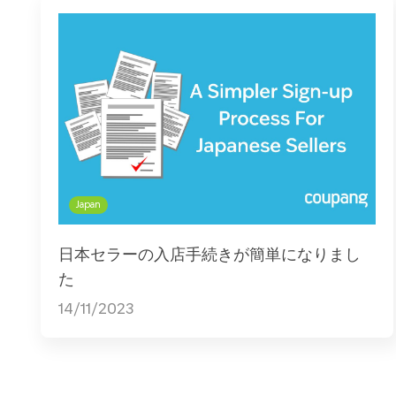
Japan
日本セラーの入店手続きが簡単になりまし
た
14/11/2023