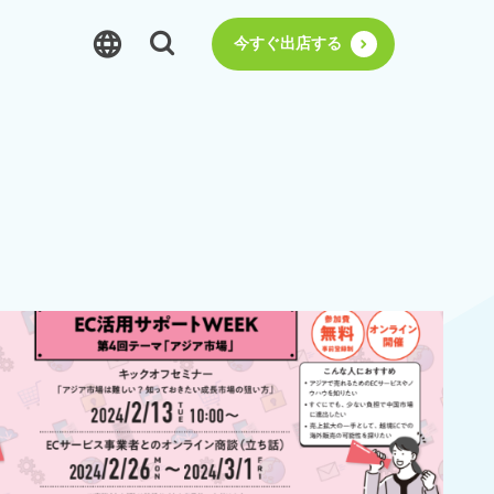
今すぐ出店する