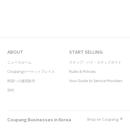
ABOUT
START SELLING
ニュースルーム
ステップ・バイ・ステップガイド
Coupangマーケットプレイス
Rules & Policies
韓国への越境販売
Your Guide to Service Providers
SNS
Coupang Businesses in Korea
Shop on Coupang