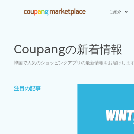
ご紹介
Coupangの新着情報
韓国で人気のショッピングアプリの最新情報をお届けします
注目の記事