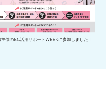
主催のEC活用サポートWEEKに参加しました！