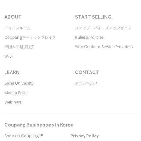
ABOUT
START SELLING
ニュースルーム
ステップ・バイ・ステップガイド
Coupangマーケットプレイス
Rules & Policies
韓国への越境販売
Your Guide to Service Providers
SNS
LEARN
CONTACT
Seller University
お問い合わせ​
Meet a Seller
Webinars
Coupang Businesses in Korea
Shop on Coupang
Privacy Policy