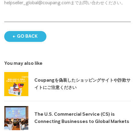
helpseller_global@coupang.comまでお問い合わせください。
GO BACK
You may also like
Coupangを偽装したショッピングサイトや詐欺サ
イトにご注意ください
The U.S. Commercial Service (CS) is
Connecting Businesses to Global Markets