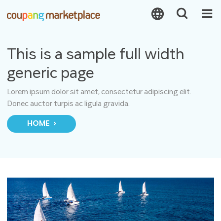
This is a sample full width
generic page
Lorem ipsum dolor sit amet, consectetur adipiscing elit.
Donec auctor turpis ac ligula gravida.
HOME