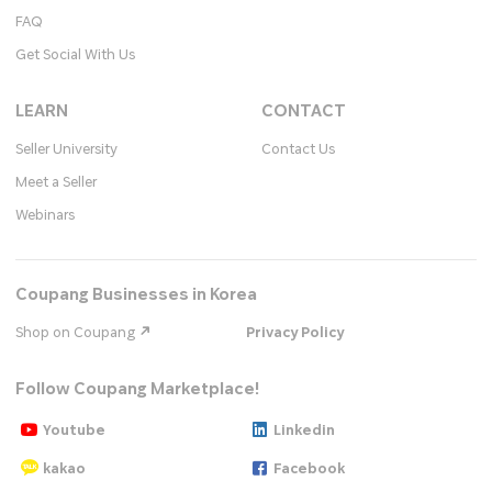
FAQ
Get Social With Us
LEARN
CONTACT
Seller University
Contact Us
Meet a Seller
Webinars
Coupang Businesses in Korea
Shop on Coupang
Privacy Policy
Follow Coupang Marketplace!
Youtube
Linkedin
kakao
Facebook